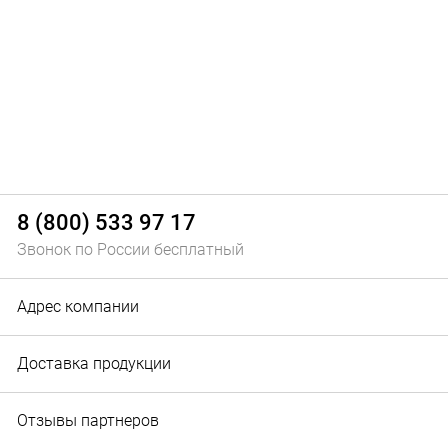
8 (800) 533 97 17
Звонок по России бесплатный
Адрес компании
Доставка продукции
Отзывы партнеров