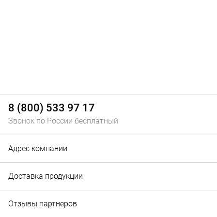
8 (800) 533 97 17
Звонок по России бесплатный
Адрес компании
Доставка продукции
Отзывы партнеров