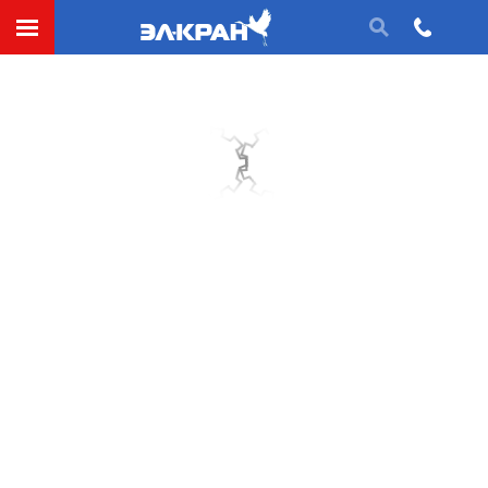
Асинхронный двигатель