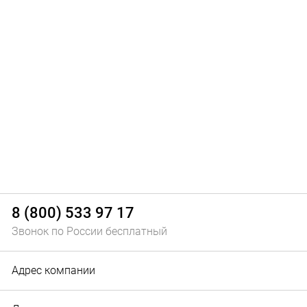
8 (800) 533 97 17
Звонок по России бесплатный
Адрес компании