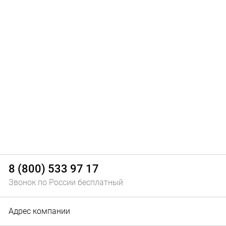
8 (800) 533 97 17
Звонок по России бесплатный
Адрес компании