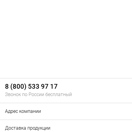
8 (800) 533 97 17
Звонок по России бесплатный
Адрес компании
Доставка продукции