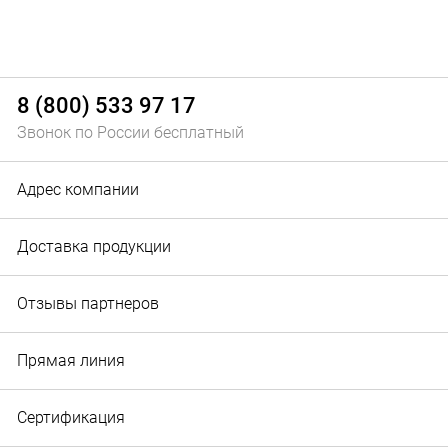
8 (800) 533 97 17
Звонок по России бесплатный
Адрес компании
Доставка продукции
Отзывы партнеров
Прямая линия
Сертификация