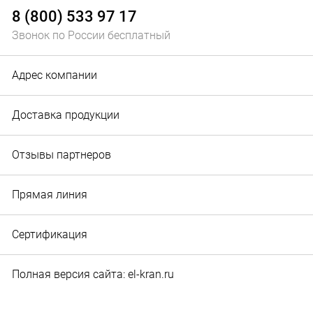
8 (800) 533 97 17
Звонок по России бесплатный
Адрес компании
Доставка продукции
Отзывы партнеров
Прямая линия
Сертификация
Полная версия сайта: el-kran.ru