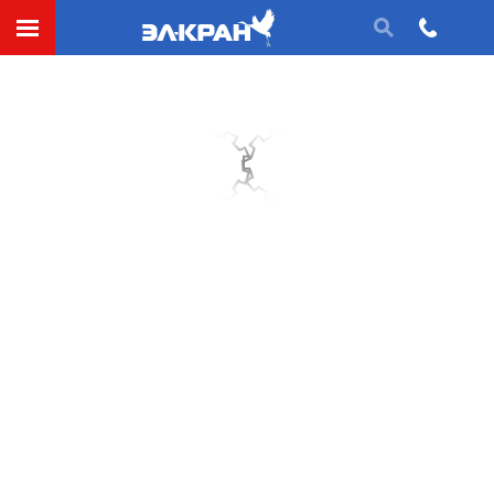
СДЕЛАТЬ ЗАЯВКУ