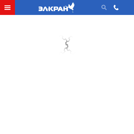
СДЕЛАТЬ ЗАЯВКУ