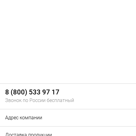
8 (800) 533 97 17
Звонок по России бесплатный
Адрес компании
Доставка продукции