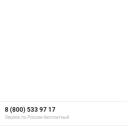
8 (800) 533 97 17
Звонок по России бесплатный